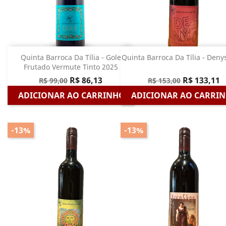
Quinta Barroca Da Tília - Gole
Quinta Barroca Da Tília - Deny
Frutado Vermute Tinto 2025
R$ 86,13
R$ 133,11
R$ 99,00
R$ 153,00
ADICIONAR AO CARRINHO
ADICIONAR AO CARRI
-13%
-13%