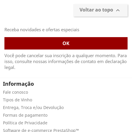
Voltar ao topo

Receba novidades e ofertas especiais
Você pode cancelar sua inscrição a qualquer momento. Para
isso, consulte nossas informações de contato em declaração
legal.
Informação
Fale conosco
Tipos de Vinho
Entrega, Troca e/ou Devolução
Formas de pagamento
Política de Privacidade
Software de e-commerce PrestaShop™