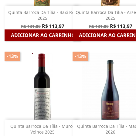
Quinta Barroca Da Tília - Baxi Ren
Quinta Barroca Da Tília - Ars
2025
2025
R$ 113,97
R$ 113,97
R$ 131,00
R$ 131,00
ADICIONAR AO CARRINHO
ADICIONAR AO CARRI
-13%
-13%
Quinta Barroca Da Tília - Muros
Quinta Barroca Da Tília - Ma
Velhos 2025
2026