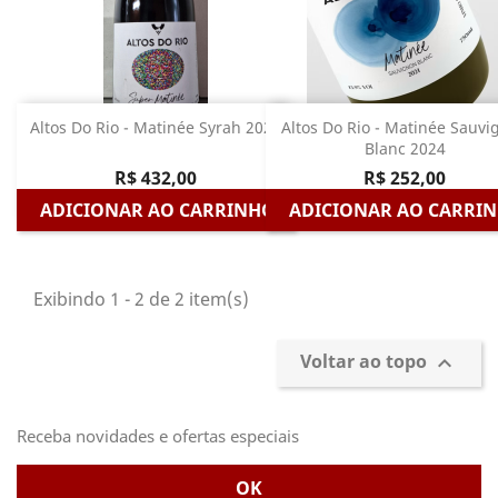
Altos Do Rio - Matinée Syrah 2024
Altos Do Rio - Matinée Sauvi
Blanc 2024
R$ 432,00
R$ 252,00
ADICIONAR AO CARRINHO
ADICIONAR AO CARRI
Exibindo 1 - 2 de 2 item(s)
Voltar ao topo

Receba novidades e ofertas especiais