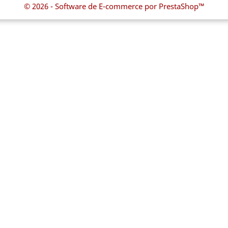
© 2026 - Software de E-commerce por PrestaShop™