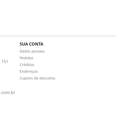
SUA CONTA
Dados pesoais
Pedidos
 151
Créditos
Endereços
Cupons de desconto
.com.br