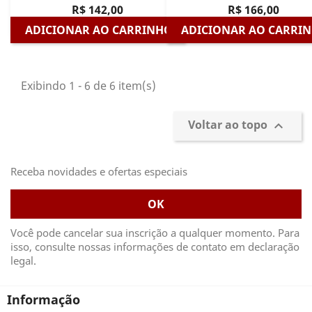
R$ 142,00
R$ 166,00
ADICIONAR AO CARRINHO
ADICIONAR AO CARRI
Exibindo 1 - 6 de 6 item(s)
Voltar ao topo

Receba novidades e ofertas especiais
Você pode cancelar sua inscrição a qualquer momento. Para
isso, consulte nossas informações de contato em declaração
legal.
Informação