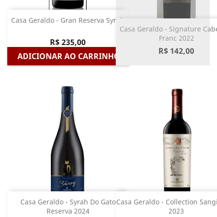
Casa Geraldo - Gran Reserva Syrah
Casa Geraldo - Signature Cab
Franc 2022
R$ 235,00
R$ 142,00
ADICIONAR AO CARRINHO
Casa Geraldo - Syrah Do Gato
Casa Geraldo - Collection Sang
Reserva 2024
2023