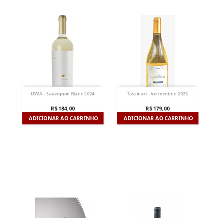
UVVA - Sauvignon Blanc 2024
Tassinari - Vermentino 2025
R$ 184,00
R$ 179,00
ADICIONAR AO CARRINHO
ADICIONAR AO CARRINHO