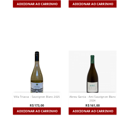
ADICIONAR AO CARRINHO
ADICIONAR AO CARRINHO
Villa Triacca - Sauvignon Blanc 2025
Abreu Garcia - Ami Sauvignon Blanc
2024
R$ 173,00
R$ 161,00
ADICIONAR AO CARRINHO
ADICIONAR AO CARRINHO