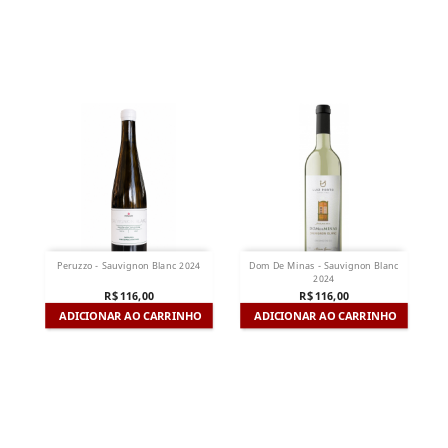
Peruzzo - Sauvignon Blanc 2024
Dom De Minas - Sauvignon Blanc
2024
R$ 116,00
R$ 116,00
ADICIONAR AO CARRINHO
ADICIONAR AO CARRINHO