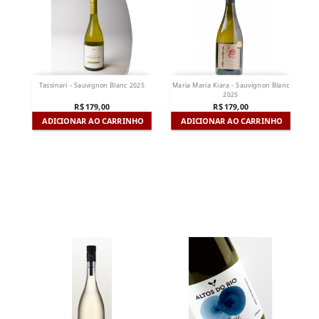
Tassinari - Sauvignon Blanc 2025
Maria Maria Kiara - Sauvignon Blanc
2025
R$ 179,00
R$ 179,00
ADICIONAR AO CARRINHO
ADICIONAR AO CARRINHO