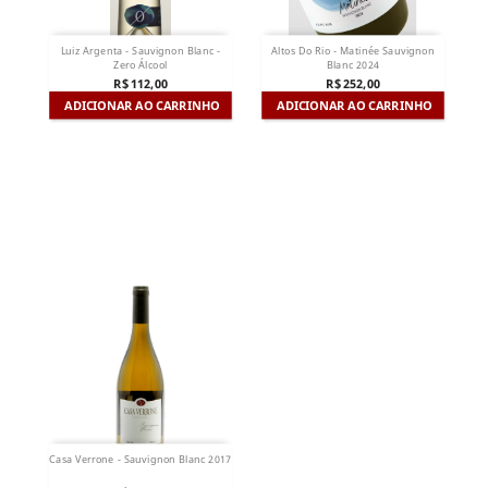
Luiz Argenta - Sauvignon Blanc -
Altos Do Rio - Matinée Sauvignon
Zero Álcool
Blanc 2024
R$ 112,00
R$ 252,00
ADICIONAR AO CARRINHO
ADICIONAR AO CARRINHO
Casa Verrone - Sauvignon Blanc 2017