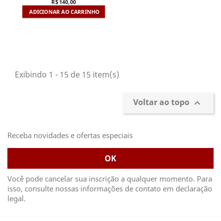
R$ 140,00
ADICIONAR AO CARRINHO
Exibindo 1 - 15 de 15 item(s)
Voltar ao topo

Receba novidades e ofertas especiais
Você pode cancelar sua inscrição a qualquer momento. Para
isso, consulte nossas informações de contato em declaração
legal.