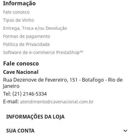
Informação
Fale conosco
Tipos de Vinho
Entrega, Troca e/ou Devolução
Formas de pagamento
Política de Privacidade
Software de e-commerce PrestaShop™
Fale conosco
Cave Nacional
Rua Dezenove de Fevereiro, 151 - Botafogo - Rio de
Janeiro
Tel: (21) 2146-5334
E-mail:
atendimento@cavenacional.com.br
INFORMAÇÕES DA LOJA
SUA CONTA
