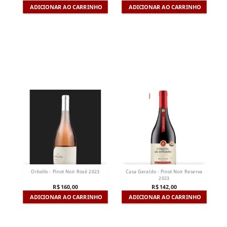
ADICIONAR AO CARRINHO
ADICIONAR AO CARRINHO
Orbello - Pinot Noir Rosé 2023
Casa Geraldo - Pinot Noir Reserva
2023
R$ 160,00
R$ 142,00
ADICIONAR AO CARRINHO
ADICIONAR AO CARRINHO