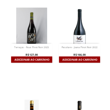
Terraças - Noar Pinot Noir 2025
Peculiare - Joana Pinot Noir 2022
R$ 127,00
R$ 166,00
ADICIONAR AO CARRINHO
ADICIONAR AO CARRINHO