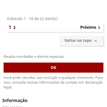
Exibindo 1 - 18 de 22 item(s)
1
Próximo
2

Voltar ao topo

Receba novidades e ofertas especiais
Você pode cancelar sua inscrição a qualquer momento. Para
isso, consulte nossas informações de contato em declaração
legal.
Informação