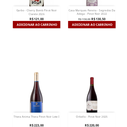
Casa Marques Pereira - Segredos Da
Garbo - Cherry Bomb Pinot Noir
Adega - Pinot Noir 2022
Clarete 2026
R$ 130,50
R$ 121,00
R$ 150,00
ADICIONAR AO CARRINHO
ADICIONAR AO CARRINHO
Thera Anima Thera Pinot Noir Lote I
Orbello - Pinot Noir 2025
R$ 223,00
R$ 220,00