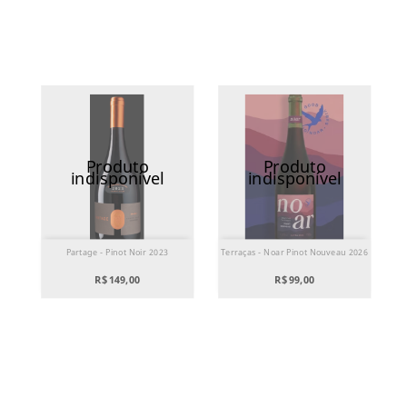
Produto
Produto
indisponível
indisponível
Partage - Pinot Noir 2023
Terraças - Noar Pinot Nouveau 2026
R$ 149,00
R$ 99,00