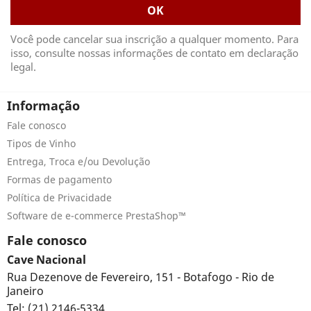
Você pode cancelar sua inscrição a qualquer momento. Para
isso, consulte nossas informações de contato em declaração
legal.
Informação
Fale conosco
Tipos de Vinho
Entrega, Troca e/ou Devolução
Formas de pagamento
Política de Privacidade
Software de e-commerce PrestaShop™
Fale conosco
Cave Nacional
Rua Dezenove de Fevereiro, 151 - Botafogo - Rio de
Janeiro
Tel: (21) 2146-5334