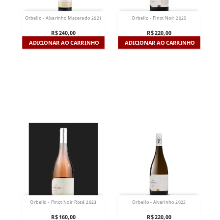
Orbello - Alvarinho Macerado 2021
Orbello - Pinot Noir 2025
R$ 240,00
R$ 220,00
ADICIONAR AO CARRINHO
ADICIONAR AO CARRINHO
Orbello - Pinot Noir Rosé 2023
Orbello - Alvarinho 2023
R$ 160,00
R$ 220,00