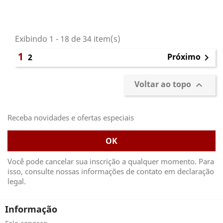
Exibindo 1 - 18 de 34 item(s)
1
Próximo
2

Voltar ao topo

Receba novidades e ofertas especiais
Você pode cancelar sua inscrição a qualquer momento. Para
isso, consulte nossas informações de contato em declaração
legal.
Informação