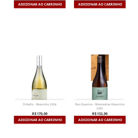
ADICIONAR AO CARRINHO
ADICIONAR AO CARRINHO
Orbello - Alvarinho 2024
Don Guerino - Monteolivo Alvarinho
2025
R$ 170,00
R$ 132,00
ADICIONAR AO CARRINHO
ADICIONAR AO CARRINHO