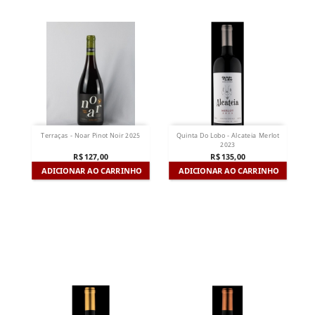
Terraças - Noar Pinot Noir 2025
Quinta Do Lobo - Alcateia Merlot
2023
R$ 127,00
R$ 135,00
ADICIONAR AO CARRINHO
ADICIONAR AO CARRINHO