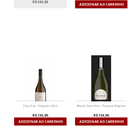
R$ 245,00
ADICIONAR AO CARRINHO
Casa Eva - Viognier 2025
Monte Sant'Ana - Purezza Viognier
R$ 135,00
R$ 134,00
ADICIONAR AO CARRINHO
ADICIONAR AO CARRINHO