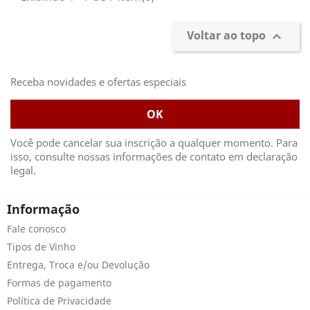
Voltar ao topo

Receba novidades e ofertas especiais
Você pode cancelar sua inscrição a qualquer momento. Para
isso, consulte nossas informações de contato em declaração
legal.
Informação
Fale conosco
Tipos de Vinho
Entrega, Troca e/ou Devolução
Formas de pagamento
Política de Privacidade