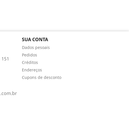
SUA CONTA
Dados pesoais
Pedidos
 151
Créditos
Endereços
Cupons de desconto
.com.br