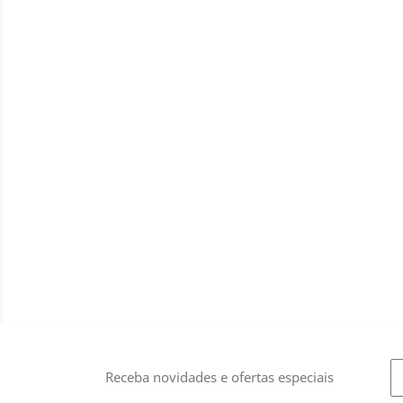
Receba novidades e ofertas especiais