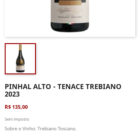
PINHAL ALTO - TENACE TREBIANO
2023
R$ 135,00
Sem imposto
Sobre o Vinho: Trebiano Toscano.