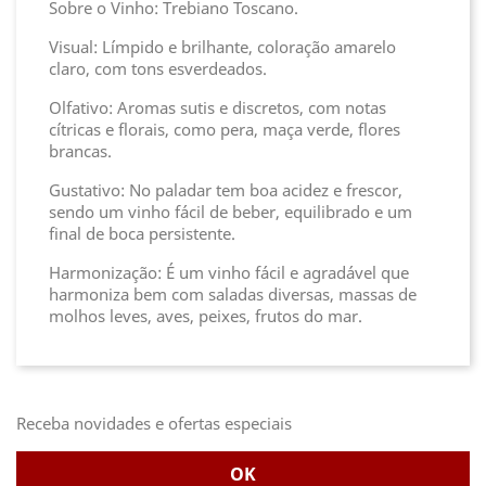
Sobre o Vinho: Trebiano Toscano.
Visual: Límpido e brilhante, coloração amarelo
claro, com tons esverdeados.
Olfativo: Aromas sutis e discretos, com notas
cítricas e florais, como pera, maça verde, flores
brancas.
Gustativo: No paladar tem boa acidez e frescor,
sendo um vinho fácil de beber, equilibrado e um
final de boca persistente.
Harmonização: É um vinho fácil e agradável que
harmoniza bem com saladas diversas, massas de
molhos leves, aves, peixes, frutos do mar.
Receba novidades e ofertas especiais