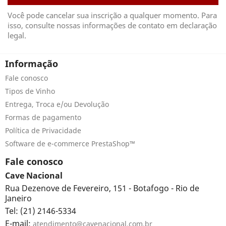
Você pode cancelar sua inscrição a qualquer momento. Para
isso, consulte nossas informações de contato em declaração
legal.
Informação
Fale conosco
Tipos de Vinho
Entrega, Troca e/ou Devolução
Formas de pagamento
Política de Privacidade
Software de e-commerce PrestaShop™
Fale conosco
Cave Nacional
Rua Dezenove de Fevereiro, 151 - Botafogo - Rio de
Janeiro
Tel: (21) 2146-5334
E-mail:
atendimento@cavenacional.com.br