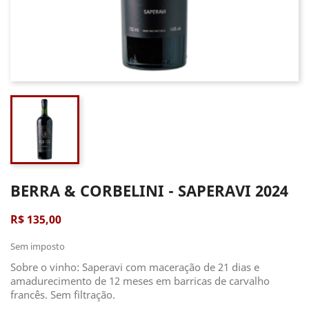
BERRA & CORBELINI - SAPERAVI 2024
R$ 135,00
Sem imposto
Sobre o vinho: Saperavi com maceração de 21 dias e
amadurecimento de 12 meses em barricas de carvalho
francês. Sem filtração.