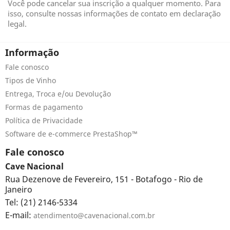
Você pode cancelar sua inscrição a qualquer momento. Para
isso, consulte nossas informações de contato em declaração
legal.
Informação
Fale conosco
Tipos de Vinho
Entrega, Troca e/ou Devolução
Formas de pagamento
Política de Privacidade
Software de e-commerce PrestaShop™
Fale conosco
Cave Nacional
Rua Dezenove de Fevereiro, 151 - Botafogo - Rio de
Janeiro
Tel: (21) 2146-5334
E-mail:
atendimento@cavenacional.com.br