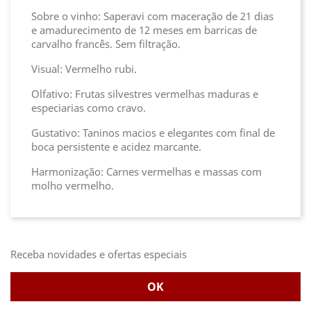
Sobre o vinho: Saperavi com maceração de 21 dias
e amadurecimento de 12 meses em barricas de
carvalho francês. Sem filtração.
Visual: Vermelho rubi.
Olfativo: Frutas silvestres vermelhas maduras e
especiarias como cravo.
Gustativo: Taninos macios e elegantes com final de
boca persistente e acidez marcante.
Harmonização: Carnes vermelhas e massas com
molho vermelho.
Receba novidades e ofertas especiais