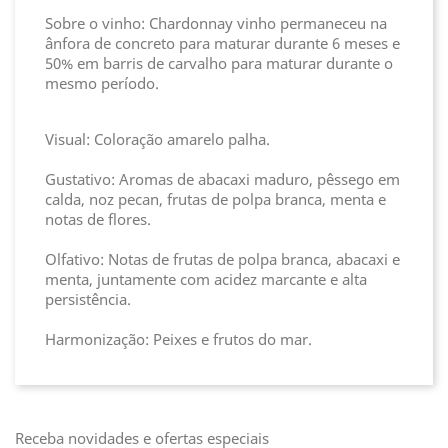
Sobre o vinho: Chardonnay vinho permaneceu na
ânfora de concreto para maturar durante 6 meses e
50% em barris de carvalho para maturar durante o
mesmo período.
Visual: Coloração amarelo palha.
Gustativo: Aromas de abacaxi maduro, pêssego em
calda, noz pecan, frutas de polpa branca, menta e
notas de ­flores.
Olfativo: Notas de frutas de polpa branca, abacaxi e
menta, juntamente com acidez marcante e alta
persistência.
Harmonização: Peixes e frutos do mar.
Receba novidades e ofertas especiais