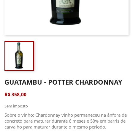
GUATAMBU - POTTER CHARDONNAY
R$ 358,00
Sem imposto
Sobre o vinho: Chardonnay vinho permaneceu na ânfora de
concreto para maturar durante 6 meses e 50% em barris de
carvalho para maturar durante o mesmo período.