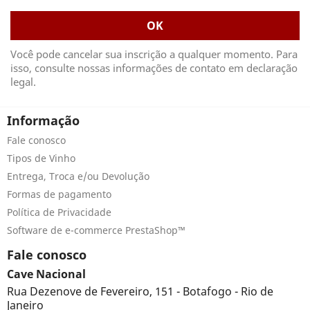
Você pode cancelar sua inscrição a qualquer momento. Para
isso, consulte nossas informações de contato em declaração
legal.
Informação
Fale conosco
Tipos de Vinho
Entrega, Troca e/ou Devolução
Formas de pagamento
Política de Privacidade
Software de e-commerce PrestaShop™
Fale conosco
Cave Nacional
Rua Dezenove de Fevereiro, 151 - Botafogo - Rio de
Janeiro