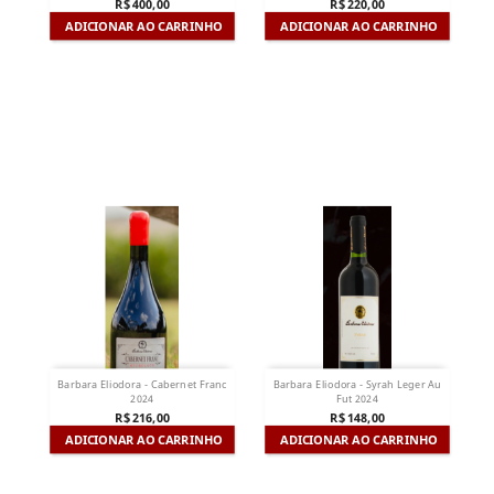
R$ 400,00
R$ 220,00
ADICIONAR AO CARRINHO
ADICIONAR AO CARRINHO
Barbara Eliodora - Cabernet Franc
Barbara Eliodora - Syrah Leger Au
2024
Fut 2024
R$ 216,00
R$ 148,00
ADICIONAR AO CARRINHO
ADICIONAR AO CARRINHO