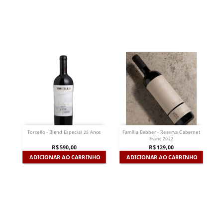
Torcello - Blend Especial 25 Anos
Família Bebber - Reserva Cabernet
Franc 2022
R$ 590,00
R$ 129,00
ADICIONAR AO CARRINHO
ADICIONAR AO CARRINHO