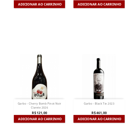
ADICIONAR AO CARRINHO
ADICIONAR AO CARRINHO
Garbo - Cherry Bomb Pinot Noir
Garbo - Black Tie 2023
Clarete 2026
R$ 121,00
R$ 461,00
ADICIONAR AO CARRINHO
ADICIONAR AO CARRINHO