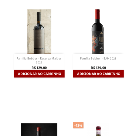
Família Bebber - Reserva Malbec
Família Bebber - BAH 2023
2022
R$ 129,00
R$ 139,00
ADICIONAR AO CARRINHO
ADICIONAR AO CARRINHO
-13%